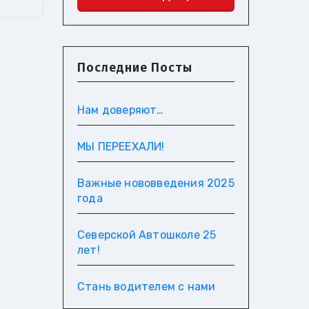
Последние Посты
Нам доверяют…
МЫ ПЕРЕЕХАЛИ!
Важные нововведения 2025
года
Северской Автошколе 25
лет!
Стань водителем с нами