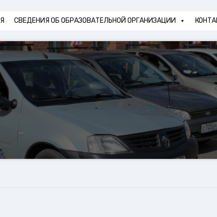
АЯ
СВЕДЕНИЯ ОБ ОБРАЗОВАТЕЛЬНОЙ ОРГАНИЗАЦИИ
КОНТА