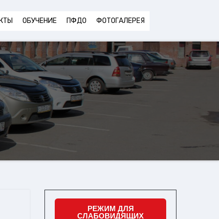
КТЫ
ОБУЧЕНИЕ
ПФДО
ФОТОГАЛЕРЕЯ
РЕЖИМ ДЛЯ
СЛАБОВИДЯЩИХ