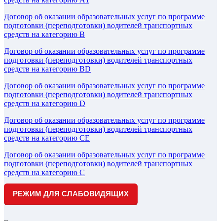
Договор об оказании образовательных услуг по программе
подготовки (переподготовки) водителей транспортных
средств на категорию В
Договор об оказании образовательных услуг по программе
подготовки (переподготовки) водителей транспортных
средств на категорию BD
Договор об оказании образовательных услуг по программе
подготовки (переподготовки) водителей транспортных
средств на категорию D
Договор об оказании образовательных услуг по программе
подготовки (переподготовки) водителей транспортных
средств на категорию СE
Договор об оказании образовательных услуг по программе
подготовки (переподготовки) водителей транспортных
средств на категорию C
РЕЖИМ ДЛЯ СЛАБОВИДЯЩИХ