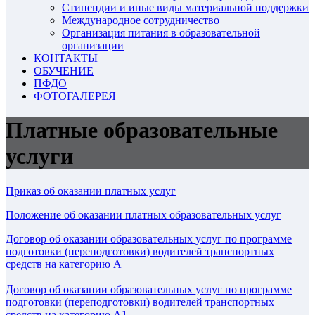
Стипендии и иные виды материальной поддержки
Международное сотрудничество
Организация питания в образовательной
организации
КОНТАКТЫ
ОБУЧЕНИЕ
ПФДО
ФОТОГАЛЕРЕЯ
Платные образовательные
услуги
Приказ об оказании платных услуг
Положение об оказании платных образовательных услуг
Договор об оказании образовательных услуг по программе
подготовки (переподготовки) водителей транспортных
средств на категорию А
Договор об оказании образовательных услуг по программе
подготовки (переподготовки) водителей транспортных
средств на категорию А1