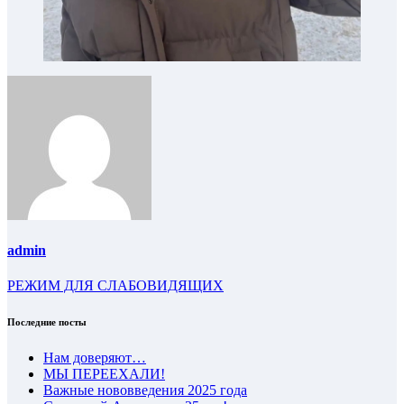
admin
РЕЖИМ ДЛЯ СЛАБОВИДЯЩИХ
Последние посты
Нам доверяют…
МЫ ПЕРЕЕХАЛИ!
Важные нововведения 2025 года