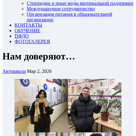
Стипендии и иные виды материальной поддержки
Международное сотрудничество
Организация питания в образовательной
организации
КОНТАКТЫ
ОБУЧЕНИЕ
ПФДО
ФОТОГАЛЕРЕЯ
Нам доверяют…
Автошкола
Мар 2, 2026