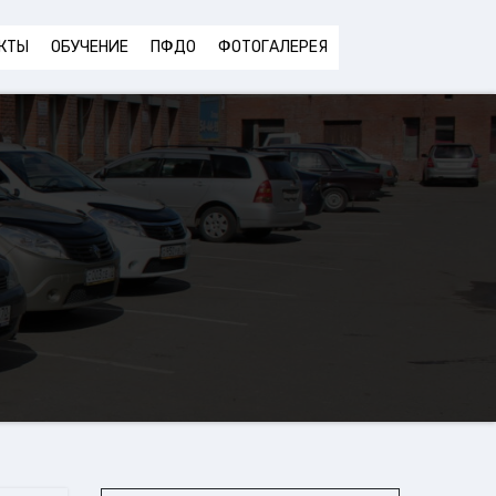
КТЫ
ОБУЧЕНИЕ
ПФДО
ФОТОГАЛЕРЕЯ