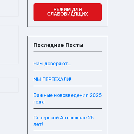
РЕЖИМ ДЛЯ
СЛАБОВИДЯЩИХ
Последние Посты
Нам доверяют…
МЫ ПЕРЕЕХАЛИ!
Важные нововведения 2025
года
Северской Автошколе 25
лет!