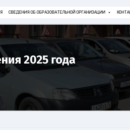
АЯ
СВЕДЕНИЯ ОБ ОБРАЗОВАТЕЛЬНОЙ ОРГАНИЗАЦИИ
КОНТА
ния 2025 года