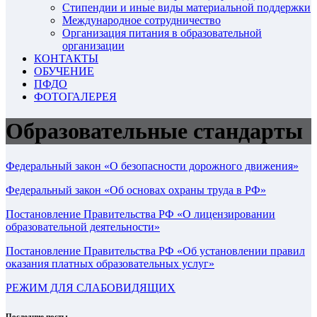
Стипендии и иные виды материальной поддержки
Международное сотрудничество
Организация питания в образовательной
организации
КОНТАКТЫ
ОБУЧЕНИЕ
ПФДО
ФОТОГАЛЕРЕЯ
Образовательные стандарты
Федеральный закон «О безопасности дорожного движения»
Федеральный закон «Об основах охраны труда в РФ»
Постановление Правительства РФ «О лицензировании
образовательной деятельности»
Постановление Правительства РФ «Об установлении правил
оказания платных образовательных услуг»
РЕЖИМ ДЛЯ СЛАБОВИДЯЩИХ
Последние посты