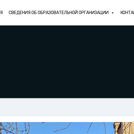
АЯ
СВЕДЕНИЯ ОБ ОБРАЗОВАТЕЛЬНОЙ ОРГАНИЗАЦИИ
КОНТА