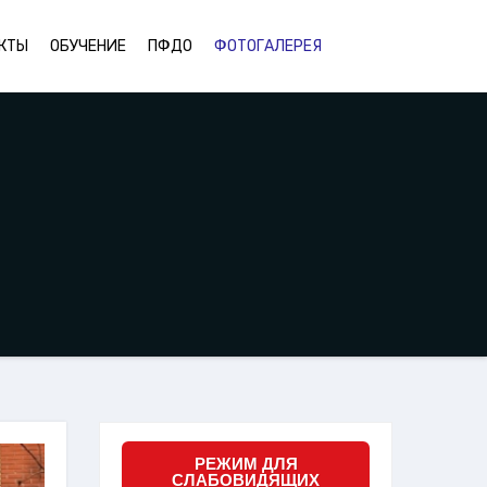
КТЫ
ОБУЧЕНИЕ
ПФДО
ФОТОГАЛЕРЕЯ
РЕЖИМ ДЛЯ
СЛАБОВИДЯЩИХ