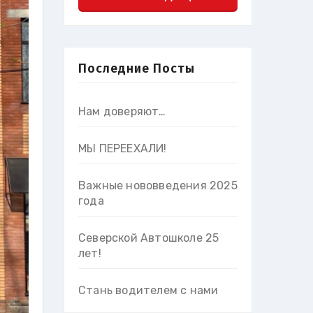
Последние Посты
Нам доверяют…
МЫ ПЕРЕЕХАЛИ!
Важные нововведения 2025
года
Северской Автошколе 25
лет!
Стань водителем с нами