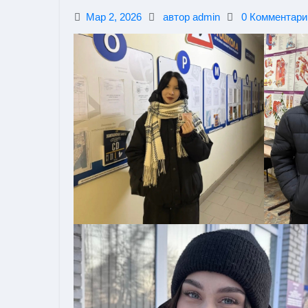
Мар 2, 2026
автор admin
0 Комментари