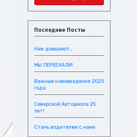
Последние Посты
Нам доверяют…
МЫ ПЕРЕЕХАЛИ!
Важные нововведения 2025
года
Северской Автошколе 25
лет!
Стань водителем с нами