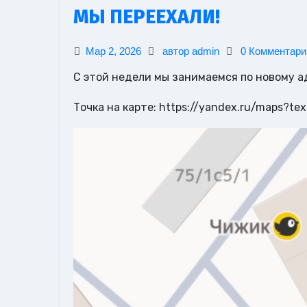
МЫ ПЕРЕЕХАЛИ!
Мар 2, 2026
автор admin
0 Комментари
С этой недели мы занимаемся по новому а
Точка на карте: https://yandex.ru/maps?t