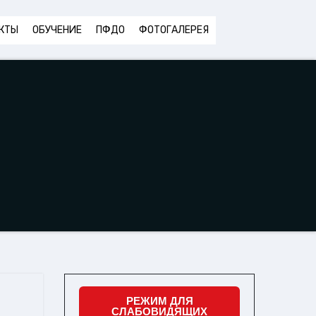
КТЫ
ОБУЧЕНИЕ
ПФДО
ФОТОГАЛЕРЕЯ
РЕЖИМ ДЛЯ
СЛАБОВИДЯЩИХ