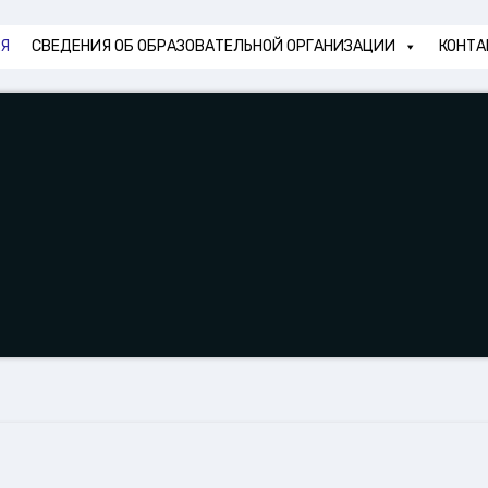
АЯ
СВЕДЕНИЯ ОБ ОБРАЗОВАТЕЛЬНОЙ ОРГАНИЗАЦИИ
КОНТА