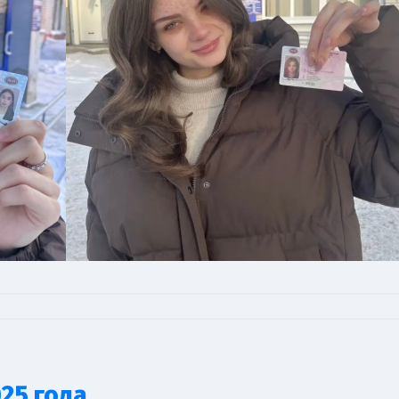
25 года