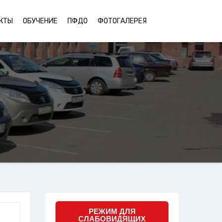
КТЫ
ОБУЧЕНИЕ
ПФДО
ФОТОГАЛЕРЕЯ
РЕЖИМ ДЛЯ
СЛАБОВИДЯЩИХ