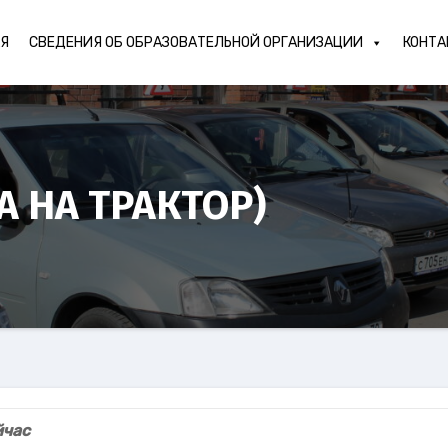
АЯ
СВЕДЕНИЯ ОБ ОБРАЗОВАТЕЛЬНОЙ ОРГАНИЗАЦИИ
КОНТА
А НА ТРАКТОР)
йчас