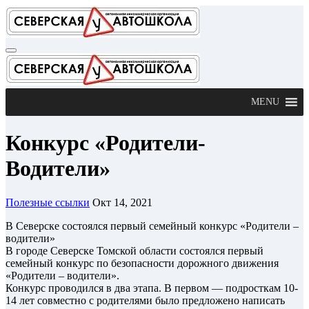
Перейти
к
содержимому
MENU
Конкурс «Родители-
Водители»
Полезные ссылки
Окт 14, 2021
В Северске состоялся первый семейный конкурс «Родители –
водители»
В городе Северске Томской области состоялся первый
семейный конкурс по безопасности дорожного движения
«Родители – водители».
Конкурс проводился в два этапа. В первом — подросткам 10-
14 лет совместно с родителями было предложено написать