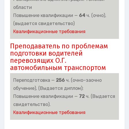
области
Повышение квалификации —
64
ч. (очно),
(выдается свидетельство)
Квалификационные требования
Преподаватель по проблемам
подготовки водителей
перевозящих О.Г.
автомобильным транспортом
Переподготовка —
256
ч. (очно–заочно
обучение), (Выдается диплом);
Повышение квалификации —
72
ч. (Выдается
свидетельство).
Квалификационные требования