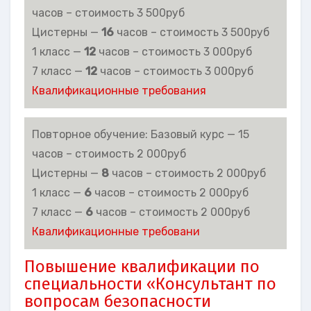
часов – стоимость 3 500руб
Цистерны —
16
часов – стоимость 3 500руб
1 класс —
12
часов – стоимость 3 000руб
7 класс —
12
часов – стоимость 3 000руб
Квалификационные требования
Повторное обучение: Базовый курс — 15
часов – стоимость 2 000руб
Цистерны —
8
часов – стоимость 2 000руб
1 класс —
6
часов – стоимость 2 000руб
7 класс —
6
часов – стоимость 2 000руб
Квалификационные требовани
Повышение квалификации по
специальности «Консультант по
вопросам безопасности