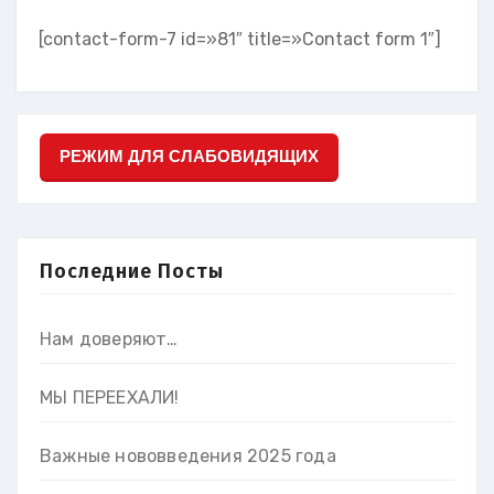
[contact-form-7 id=»81″ title=»Contact form 1″]
РЕЖИМ ДЛЯ СЛАБОВИДЯЩИХ
Последние Посты
Нам доверяют…
МЫ ПЕРЕЕХАЛИ!
Важные нововведения 2025 года